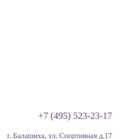
области!
+7 (495) 523-23-17
г. Балашиха, ул. Спортивная д.17