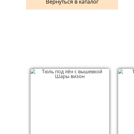
Вернуться в каталог