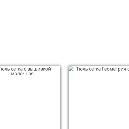
Похожие товар