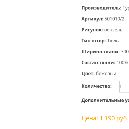
Производитель:
Ту
Артикул:
501010/2
Рисунок:
вензель
Тип штор:
Тюль
Ширина ткани:
300
Состав ткани:
100% 
Цвет:
бежевый
Количество:
Дополнительные у
Цена: 1 190 руб.