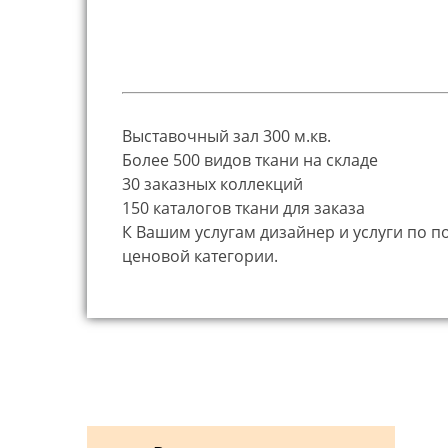
Выставочный зал 300 м.кв.
Более 500 видов ткани на складе
30 заказных коллекций
150 каталогов ткани для заказа
К Вашим услугам дизайнер и услуги по 
ценовой категории.