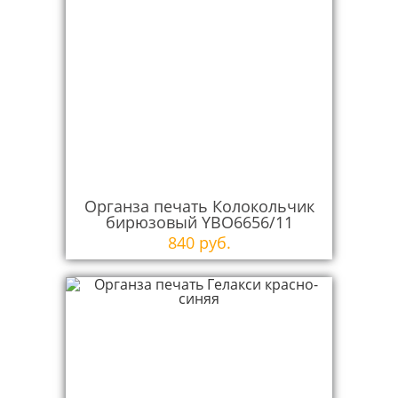
Органза печать Колокольчик
бирюзовый YBO6656/11
840 руб.