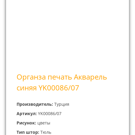
Органза печать Акварель
синяя YK00086/07
Производитель:
Турция
Артикул:
YK00086/07
Рисунок:
цветы
Тип штор:
Тюль