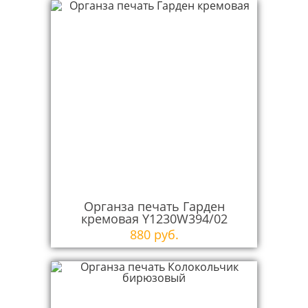
Органза печать Гарден
кремовая Y1230W394/02
880 руб.