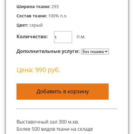
Ширина ткани:
293
Состав ткани:
100% п.э.
Цвет:
серый
Количество:
п.м.
Дополнительные услуги:
Цена: 990 руб.
Добавить в корзину
Выставочный зал 300 м.кв.
Более 500 видов ткани на складе