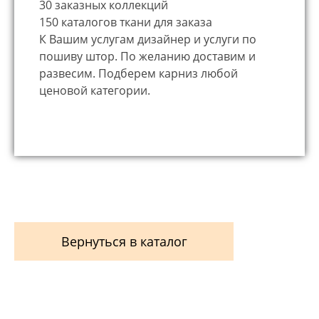
30 заказных коллекций
150 каталогов ткани для заказа
К Вашим услугам дизайнер и услуги по
пошиву штор. По желанию доставим и
развесим. Подберем карниз любой
ценовой категории.
Вернуться в каталог