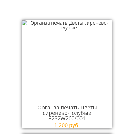
Похожие товары
Органза печать Цветы
сиренево-голубые
8232W260/001
1 200 руб.