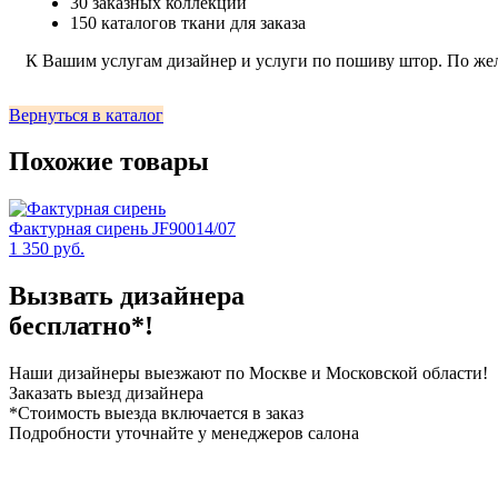
30 заказных коллекций
150 каталогов ткани для заказа
К Вашим услугам дизайнер и услуги по пошиву штор. По же
Вернуться в каталог
Похожие товары
Фактурная сирень JF90014/07
1 350 руб.
Вызвать дизайнера
бесплатно*!
Наши дизайнеры выезжают по Москве и Московской области!
Заказать выезд дизайнера
*Стоимость выезда включается в заказ
Подробности уточнайте у менеджеров салона