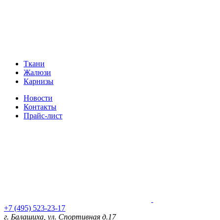
Ткани
Жалюзи
Карнизы
Новости
Контакты
Прайс-лист
+7 (495) 523-23-17
г. Балашиха, ул. Спортивная д.17