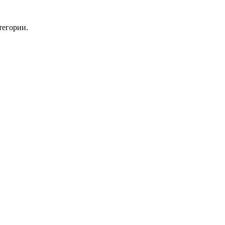
тегории.