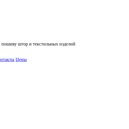
и пошиву штор и текстильных изделий
нтакты
Цены