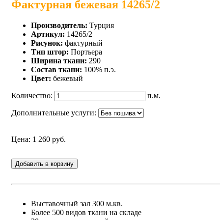
Фактурная бежевая 14265/2
Производитель:
Турция
Артикул:
14265/2
Рисунок:
фактурный
Тип штор:
Портьера
Ширина ткани:
290
Состав ткани:
100% п.э.
Цвет:
бежевый
Количество:
п.м.
Дополнительные услуги:
Цена: 1 260 руб.
Добавить в корзину
Выставочный зал 300 м.кв.
Более 500 видов ткани на складе